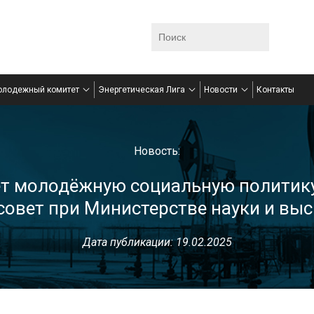
олодежный комитет
Энергетическая Лига
Новости
Контакты
Новость:
т молодёжную социальную политику
совет при Министерстве науки и вы
Дата публикации: 19.02.2025